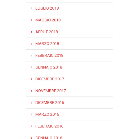
LUGLIO 2018
MAGGIO 2018
APRILE 2018
MARZO 2018
FEBBRAIO 2018
GENNAIO 2018
DICEMBRE 2017
NOVEMBRE 2017
DICEMBRE 2016
MARZO 2016
FEBBRAIO 2016
GENNAIO 2016