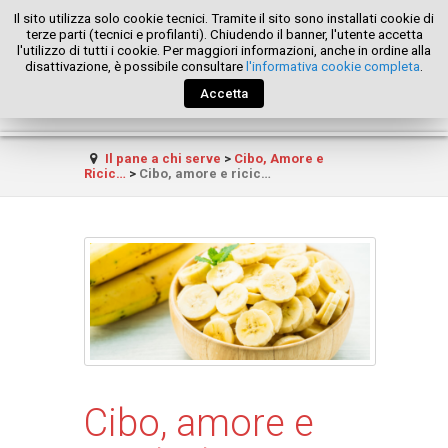
Il sito utilizza solo cookie tecnici. Tramite il sito sono installati cookie di
terze parti (tecnici e profilanti). Chiudendo il banner, l'utente accetta
l'utilizzo di tutti i cookie. Per maggiori informazioni, anche in ordine alla
disattivazione, è possibile consultare
l'informativa cookie completa
.
Accetta
Il pane a chi serve
>
Cibo, Amore e
Ricic…
>
Cibo, amore e ricic…
Cibo, amore e