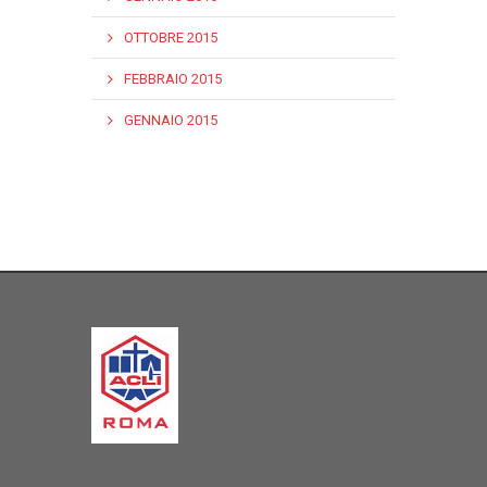
OTTOBRE 2015
FEBBRAIO 2015
GENNAIO 2015