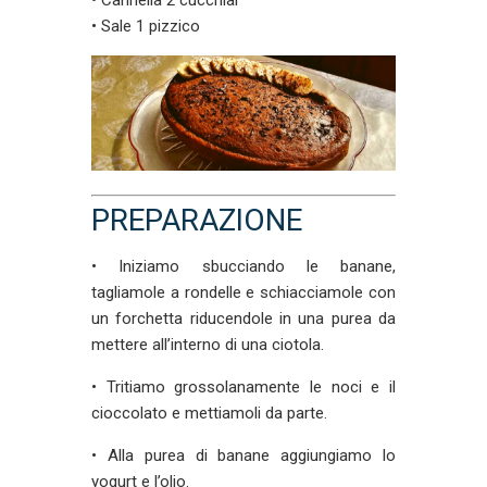
• Sale 1 pizzico
PREPARAZIONE
• Iniziamo sbucciando le banane,
tagliamole a rondelle e schiacciamole con
un forchetta riducendole in una purea da
mettere all’interno di una ciotola.
• Tritiamo grossolanamente le noci e il
cioccolato e mettiamoli da parte.
• Alla purea di banane aggiungiamo lo
yogurt e l’olio.