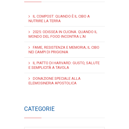
IL COMPOST: QUANDO È IL CIBO A
NUTRIRE LA TERRA
2025: ODISSEA IN CUCINA. QUANDO IL
MONDO DEL FOOD INCONTRA L’AI
FAME, RESISTENZA E MEMORIA; IL CIBO
NEI CAMPI DI PRIGIONIA
IL PIATTO DI HARVARD: GUSTO, SALUTE
E SEMPLICITÀ A TAVOLA
DONAZIONE SPECIALE ALLA
ELEMOSINERIA APOSTOLICA
CATEGORIE