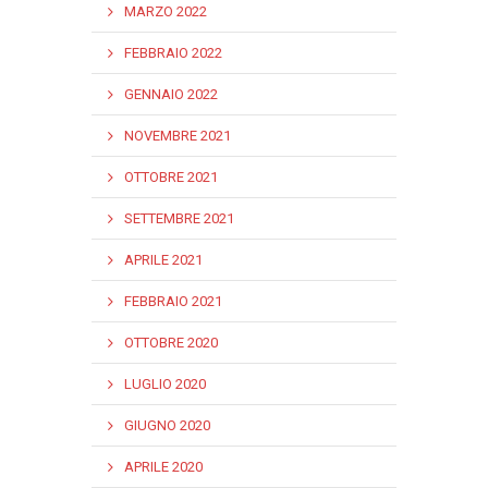
MARZO 2022
FEBBRAIO 2022
GENNAIO 2022
NOVEMBRE 2021
OTTOBRE 2021
SETTEMBRE 2021
APRILE 2021
FEBBRAIO 2021
OTTOBRE 2020
LUGLIO 2020
GIUGNO 2020
APRILE 2020