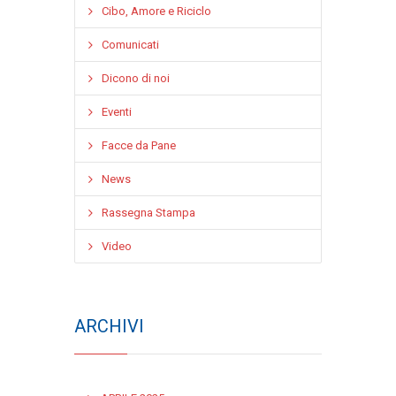
Cibo, Amore e Riciclo
Comunicati
Dicono di noi
Eventi
Facce da Pane
News
Rassegna Stampa
Video
ARCHIVI