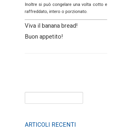
Inoltre si può congelare una volta cotto e
raffreddato, intero o porzionato.
Viva il banana bread!
Buon appetito!
ARTICOLI RECENTI