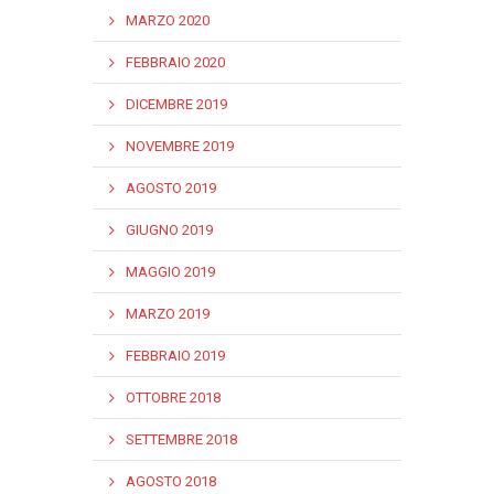
MARZO 2020
FEBBRAIO 2020
DICEMBRE 2019
NOVEMBRE 2019
AGOSTO 2019
GIUGNO 2019
MAGGIO 2019
MARZO 2019
FEBBRAIO 2019
OTTOBRE 2018
SETTEMBRE 2018
AGOSTO 2018