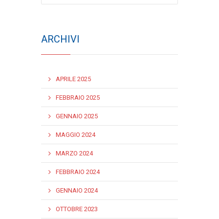
ARCHIVI
APRILE 2025
FEBBRAIO 2025
GENNAIO 2025
MAGGIO 2024
MARZO 2024
FEBBRAIO 2024
GENNAIO 2024
OTTOBRE 2023