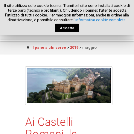
Il sito utilizza solo cookie tecnici. Tramite il sito sono installati cookie di
terze parti (tecnici e profilanti). Chiudendo il banner, l'utente accetta
l'utilizzo di tutti i cookie. Per maggiori informazioni, anche in ordine alla
disattivazione, è possibile consultare
l'informativa cookie completa
.
Accetta
Il pane a chi serve
>
2019
>
maggio
Ai Castelli