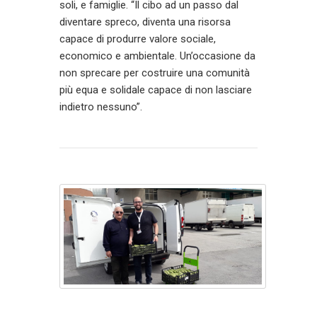
soli, e famiglie. “Il cibo ad un passo dal
diventare spreco, diventa una risorsa
capace di produrre valore sociale,
economico e ambientale. Un’occasione da
non sprecare per costruire una comunità
più equa e solidale capace di non lasciare
indietro nessuno”.