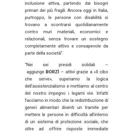
inclusione attiva, partendo dai bisogni
primari dei più fragili. Ancora oggi in Italia,
purtroppo, le persone con disabilità si
trovano a scontrarsi quotidianamente
contro muri materiali, economici e
relazionali, senza trovare un sostegno
completamente attivo e consapevole da
parte della società”.
“Nei sei presidi solidali
–
aggiunge
BORZÌ
–
attivi grazie a «Il cibo
che serve», superiamo la logica
dell’assistenzialismo e mettiamo al centro
del nostro impegno i legami vivi. Infatti
facciamo in modo che la redistribuzione di
generi alimentari diventi un tramite per
mettere le persone in difficoltà all’interno
di un sistema di protezione sociale, che
oltre ad offrire risposte immediate