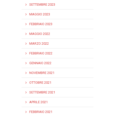
SETTEMBRE 2023
MAGGIO 2023
FEBBRAIO 2023
MAGGIO 2022
MARZO 2022
FEBBRAIO 2022
GENNAIO 2022
NOVEMBRE 2021
OTTOBRE 2021
SETTEMBRE 2021
APRILE 2021
FEBBRAIO 2021