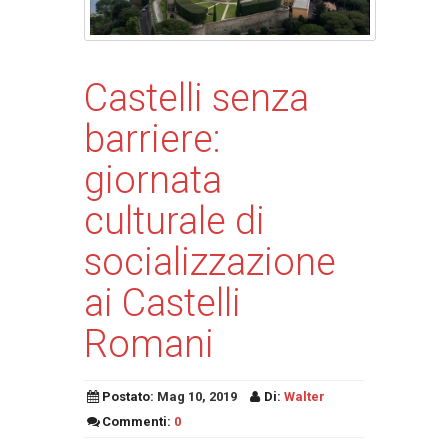
Castelli senza
barriere:
giornata
culturale di
socializzazione
ai Castelli
Romani
Postato:
Mag 10, 2019
Di:
Walter
Commenti:
0