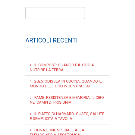
ARTICOLI RECENTI
IL COMPOST: QUANDO È IL CIBO A
NUTRIRE LA TERRA
2025: ODISSEA IN CUCINA. QUANDO IL
MONDO DEL FOOD INCONTRA L’AI
FAME, RESISTENZA E MEMORIA; IL CIBO
NEI CAMPI DI PRIGIONIA
IL PIATTO DI HARVARD: GUSTO, SALUTE
E SEMPLICITÀ A TAVOLA
DONAZIONE SPECIALE ALLA
ELEMOSINERIA APOSTOLICA