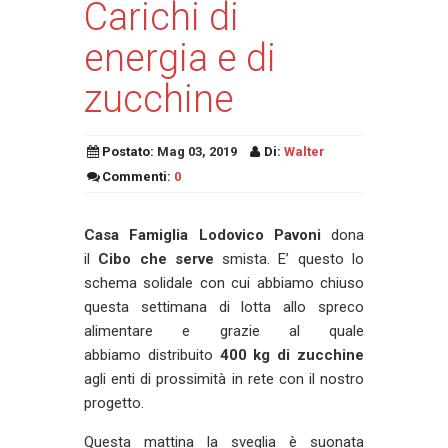
Carichi di
energia e di
zucchine
Postato:
Mag 03, 2019
Di:
Walter
Commenti:
0
Casa Famiglia Lodovico Pavoni
dona
il
Cibo che serve
smista. E’ questo lo
schema solidale con cui abbiamo chiuso
questa settimana di lotta allo spreco
alimentare e grazie al quale
abbiamo distribuito
400 kg di zucchine
agli enti di prossimità in rete con il nostro
progetto.
Questa mattina la sveglia è suonata