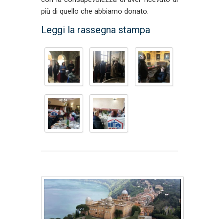
più di quello che abbiamo donato.
Leggi la rassegna stampa