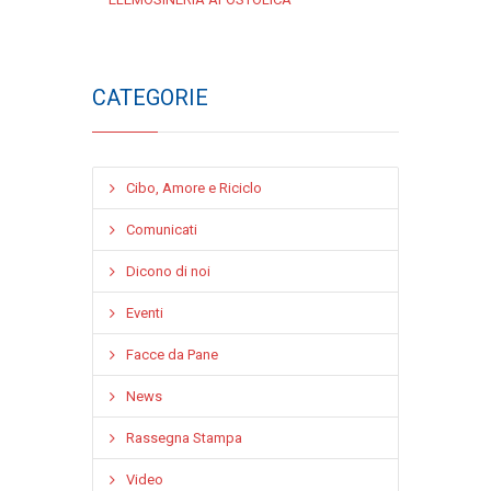
CATEGORIE
Cibo, Amore e Riciclo
Comunicati
Dicono di noi
Eventi
Facce da Pane
News
Rassegna Stampa
Video