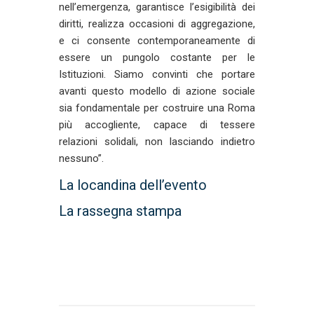
nell’emergenza, garantisce l’esigibilità dei
diritti, realizza occasioni di aggregazione,
e ci consente contemporaneamente di
essere un pungolo costante per le
Istituzioni. Siamo convinti che portare
avanti questo modello di azione sociale
sia fondamentale per costruire una Roma
più accogliente, capace di tessere
relazioni solidali, non lasciando indietro
nessuno”.
La locandina dell’evento
La rassegna stampa