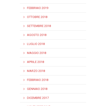
FEBBRAIO 2019
OTTOBRE 2018
SETTEMBRE 2018
AGOSTO 2018
LUGLIO 2018
MAGGIO 2018
APRILE 2018
MARZO 2018
FEBBRAIO 2018
GENNAIO 2018
DICEMBRE 2017