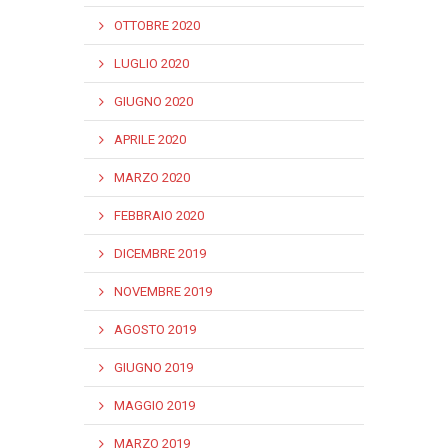
OTTOBRE 2020
LUGLIO 2020
GIUGNO 2020
APRILE 2020
MARZO 2020
FEBBRAIO 2020
DICEMBRE 2019
NOVEMBRE 2019
AGOSTO 2019
GIUGNO 2019
MAGGIO 2019
MARZO 2019