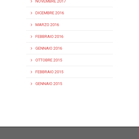
NOVEMBRE 2017
DICEMBRE 2016
MARZO 2016
FEBBRAIO 2016
GENNAIO 2016
OTTOBRE 2015
FEBBRAIO 2015
GENNAIO 2015