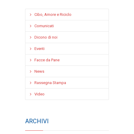
Cibo, Amore e Riciclo
Comunicati
Dicono di noi
Eventi
Facce da Pane
News
Rassegna Stampa
Video
ARCHIVI