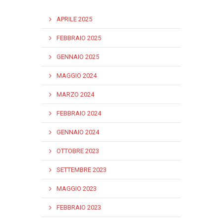
APRILE 2025
FEBBRAIO 2025
GENNAIO 2025
MAGGIO 2024
MARZO 2024
FEBBRAIO 2024
GENNAIO 2024
OTTOBRE 2023
SETTEMBRE 2023
MAGGIO 2023
FEBBRAIO 2023