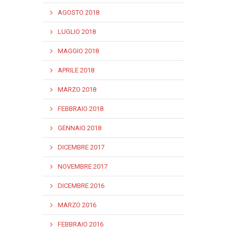
AGOSTO 2018
LUGLIO 2018
MAGGIO 2018
APRILE 2018
MARZO 2018
FEBBRAIO 2018
GENNAIO 2018
DICEMBRE 2017
NOVEMBRE 2017
DICEMBRE 2016
MARZO 2016
FEBBRAIO 2016