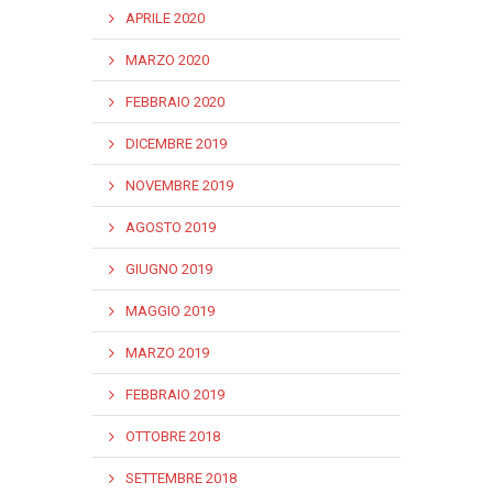
APRILE 2020
MARZO 2020
FEBBRAIO 2020
DICEMBRE 2019
NOVEMBRE 2019
AGOSTO 2019
GIUGNO 2019
MAGGIO 2019
MARZO 2019
FEBBRAIO 2019
OTTOBRE 2018
SETTEMBRE 2018