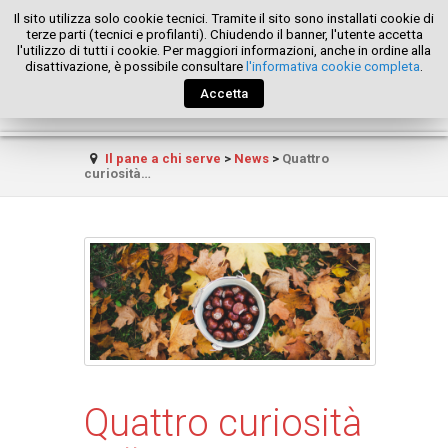
Il sito utilizza solo cookie tecnici. Tramite il sito sono installati cookie di
terze parti (tecnici e profilanti). Chiudendo il banner, l'utente accetta
l'utilizzo di tutti i cookie. Per maggiori informazioni, anche in ordine alla
disattivazione, è possibile consultare
l'informativa cookie completa
.
Accetta
Il pane a chi serve
>
News
>
Quattro
curiosità…
Quattro curiosità