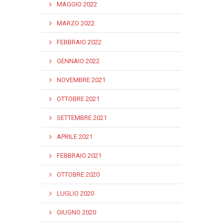
MAGGIO 2022
MARZO 2022
FEBBRAIO 2022
GENNAIO 2022
NOVEMBRE 2021
OTTOBRE 2021
SETTEMBRE 2021
APRILE 2021
FEBBRAIO 2021
OTTOBRE 2020
LUGLIO 2020
GIUGNO 2020