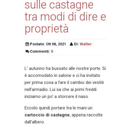
sulle castagne
tra modi di dire e
proprietà
Postato:
Ott 08, 2021
Di:
Walter
Commenti:
0
L’ autunno ha bussato alle nostre porte. Si
è accomodato in salone e ci ha invitato
per prima cosa a fare il cambio dei vestiti
nell’armadio. Lui sa che ai primi freddi
iniziamo un po’ a storcere il naso.
Eccolo quindi portare tra le mani un
cartoccio di castagne
, appena raccolte
dall’albero.