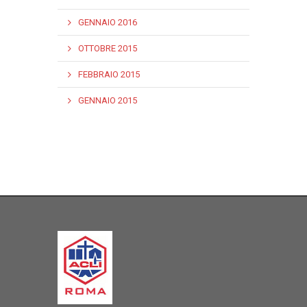
GENNAIO 2016
OTTOBRE 2015
FEBBRAIO 2015
GENNAIO 2015