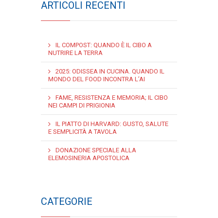
ARTICOLI RECENTI
IL COMPOST: QUANDO È IL CIBO A
NUTRIRE LA TERRA
2025: ODISSEA IN CUCINA. QUANDO IL
MONDO DEL FOOD INCONTRA L’AI
FAME, RESISTENZA E MEMORIA; IL CIBO
NEI CAMPI DI PRIGIONIA
IL PIATTO DI HARVARD: GUSTO, SALUTE
E SEMPLICITÀ A TAVOLA
DONAZIONE SPECIALE ALLA
ELEMOSINERIA APOSTOLICA
CATEGORIE