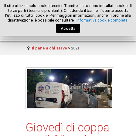
Il sito utilizza solo cookie tecnici. Tramite il sito sono installati cookie di
terze parti (tecnici e profilanti). Chiudendo il banner, l'utente accetta
l'utilizzo di tutti i cookie. Per maggiori informazioni, anche in ordine alla
disattivazione, è possibile consultare
l'informativa cookie completa
.
Accetta
Il pane a chi serve
>
2021
Giovedì di coppa