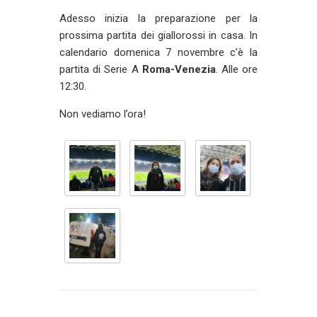
Adesso inizia la preparazione per la
prossima partita dei giallorossi in casa. In
calendario domenica 7 novembre c’è la
partita di Serie A
Roma-Venezia
. Alle ore
12:30.
Non vediamo l’ora!