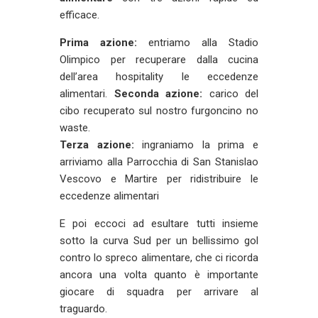
efficace.
Prima azione:
entriamo alla Stadio
Olimpico per recuperare dalla cucina
dell’area hospitality le eccedenze
alimentari.
Seconda azione:
carico del
cibo recuperato sul nostro furgoncino no
waste.
Terza azione:
ingraniamo la prima e
arriviamo alla Parrocchia di San Stanislao
Vescovo e Martire per ridistribuire le
eccedenze alimentari
E poi eccoci ad esultare tutti insieme
sotto la curva Sud per un bellissimo gol
contro lo spreco alimentare, che ci ricorda
ancora una volta quanto è importante
giocare di squadra per arrivare al
traguardo.