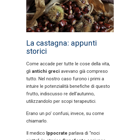
La castagna: appunti
storici
Come accade per tutte le cose della vita,
gli
antichi greci
avevano già compreso
tutto. Nel nostro caso furono i primi a
intuire le potenzialità benefiche di questo
frutto, indiscusso re dell’autunno,
utilizzandolo per scopi terapeutici.
Erano un po’ confusi, invece, su come
chiamarlo.
Il medico
Ippocrate
parlava di “noci