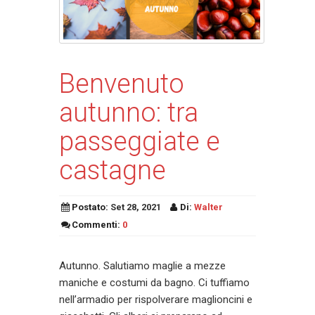
Benvenuto
autunno: tra
passeggiate e
castagne
Postato:
Set 28, 2021
Di:
Walter
Commenti:
0
Autunno. Salutiamo maglie a mezze
maniche e costumi da bagno. Ci tuffiamo
nell’armadio per rispolverare maglioncini e