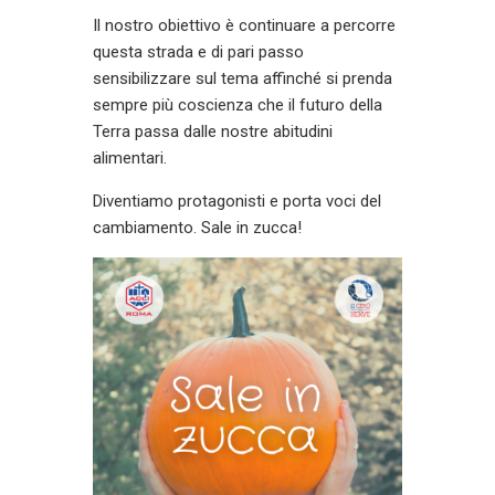
Il nostro obiettivo è continuare a percorre
questa strada e di pari passo
sensibilizzare sul tema affinché si prenda
sempre più coscienza che il futuro della
Terra passa dalle nostre abitudini
alimentari.
Diventiamo protagonisti e porta voci del
cambiamento. Sale in zucca!