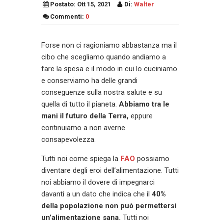
Postato:
Ott 15, 2021
Di:
Walter
Commenti:
0
Forse non ci ragioniamo abbastanza ma il
cibo che scegliamo quando andiamo a
fare la spesa e il modo in cui lo cuciniamo
e conserviamo ha delle grandi
conseguenze sulla nostra salute e su
quella di tutto il pianeta.
Abbiamo tra le
mani il futuro della Terra,
eppure
continuiamo a non averne
consapevolezza.
Tutti noi come spiega la
FAO
possiamo
diventare degli eroi dell’alimentazione. Tutti
noi abbiamo il dovere di impegnarci
davanti a un dato che indica che il
40%
della popolazione non può permettersi
un’alimentazione sana.
Tutti noi