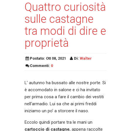
Quattro curiosità
sulle castagne
tra modi di dire e
proprietà
Postato:
Ott 08, 2021
Di:
Walter
Commenti:
0
L’ autunno ha bussato alle nostre porte. Si
è accomodato in salone e ci ha invitato
per prima cosa a fare il cambio dei vestiti
nell’armadio. Lui sa che ai primi freddi
iniziamo un po’ a storcere il naso.
Eccolo quindi portare tra le mani un
cartoccio di castagne
, appena raccolte