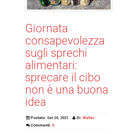
Giornata
consapevolezza
sugli sprechi
alimentari:
sprecare il cibo
non è una buona
idea
Postato:
Set 29, 2021
Di:
Walter
Commenti:
0