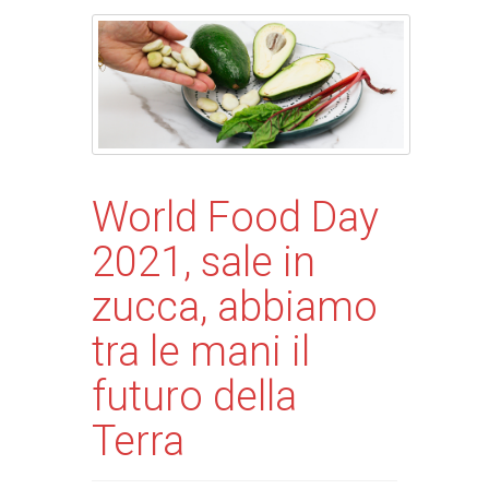
World Food Day
2021, sale in
zucca, abbiamo
tra le mani il
futuro della
Terra