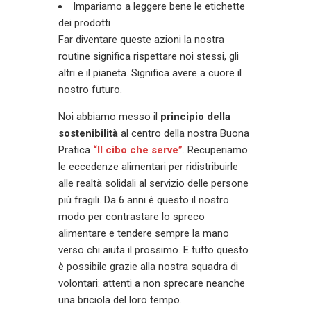
Impariamo a leggere bene le etichette
dei prodotti
Far diventare queste azioni la nostra
routine significa rispettare noi stessi, gli
altri e il pianeta. Significa avere a cuore il
nostro futuro.
Noi abbiamo messo il
principio della
sostenibilità
al centro della nostra Buona
Pratica
“Il cibo che serve”
. Recuperiamo
le eccedenze alimentari per ridistribuirle
alle realtà solidali al servizio delle persone
più fragili. Da 6 anni è questo il nostro
modo per contrastare lo spreco
alimentare e tendere sempre la mano
verso chi aiuta il prossimo. E tutto questo
è possibile grazie alla nostra squadra di
volontari: attenti a non sprecare neanche
una briciola del loro tempo.