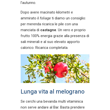
l’autunno.
Dopo avere macinato kilometri e
ammirato il
foliage
ti diamo un consiglio:
per merenda ricarica le pile con una
manciata di
castagne
. Un vero e proprio
frutto 100% energia grazie alla presenza di
sali minerali e al suo elevato apporto
calorico. Ricarica completata.
Lunga vita al melograno
Se cerchi una bevanda multi vitaminica
non serve andare al Bar. Basta prendere