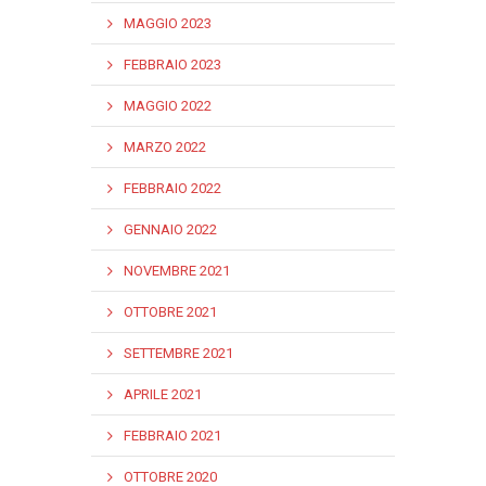
MAGGIO 2023
FEBBRAIO 2023
MAGGIO 2022
MARZO 2022
FEBBRAIO 2022
GENNAIO 2022
NOVEMBRE 2021
OTTOBRE 2021
SETTEMBRE 2021
APRILE 2021
FEBBRAIO 2021
OTTOBRE 2020