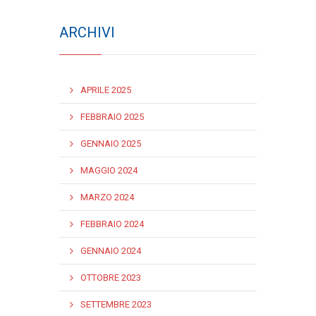
ARCHIVI
APRILE 2025
FEBBRAIO 2025
GENNAIO 2025
MAGGIO 2024
MARZO 2024
FEBBRAIO 2024
GENNAIO 2024
OTTOBRE 2023
SETTEMBRE 2023