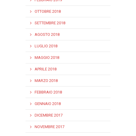
OTTOBRE 2018
SETTEMBRE 2018
AGOSTO 2018
LUGLIO 2018
MAGGIO 2018
APRILE 2018
MARZO 2018
FEBBRAIO 2018
GENNAIO 2018
DICEMBRE 2017
NOVEMBRE 2017