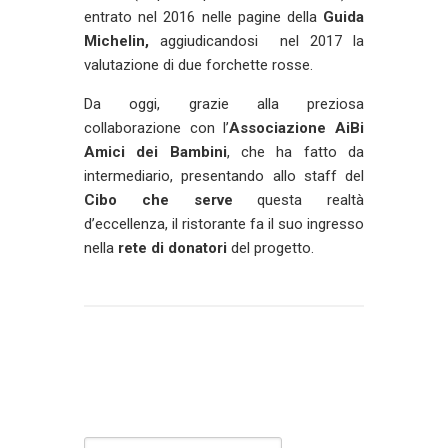
entrato nel 2016 nelle pagine della
Guida
Michelin,
aggiudicandosi nel 2017 la
valutazione di due forchette rosse.
Da oggi, grazie alla preziosa
collaborazione con l’
Associazione AiBi
Amici dei
Bambini
, che ha fatto da
intermediario, presentando allo staff del
Cibo che serve
questa realtà
d’eccellenza, il ristorante fa il suo ingresso
nella
rete di donatori
del progetto.