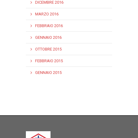
DICEMBRE 2016
MARZO 2016
FEBBRAIO 2016
GENNAIO 2016
OTTOBRE 2015
FEBBRAIO 2015
GENNAIO 2015