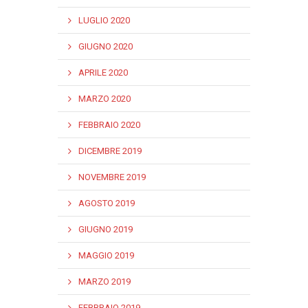
LUGLIO 2020
GIUGNO 2020
APRILE 2020
MARZO 2020
FEBBRAIO 2020
DICEMBRE 2019
NOVEMBRE 2019
AGOSTO 2019
GIUGNO 2019
MAGGIO 2019
MARZO 2019
FEBBRAIO 2019