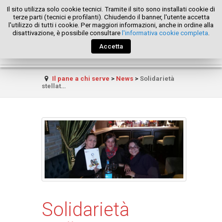
Il sito utilizza solo cookie tecnici. Tramite il sito sono installati cookie di
terze parti (tecnici e profilanti). Chiudendo il banner, l'utente accetta
l'utilizzo di tutti i cookie. Per maggiori informazioni, anche in ordine alla
disattivazione, è possibile consultare
l'informativa cookie completa
.
Accetta
Il pane a chi serve
>
News
>
Solidarietà
stellat…
Solidarietà