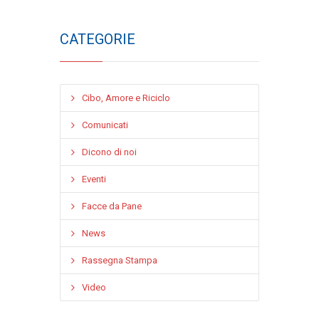
CATEGORIE
Cibo, Amore e Riciclo
Comunicati
Dicono di noi
Eventi
Facce da Pane
News
Rassegna Stampa
Video