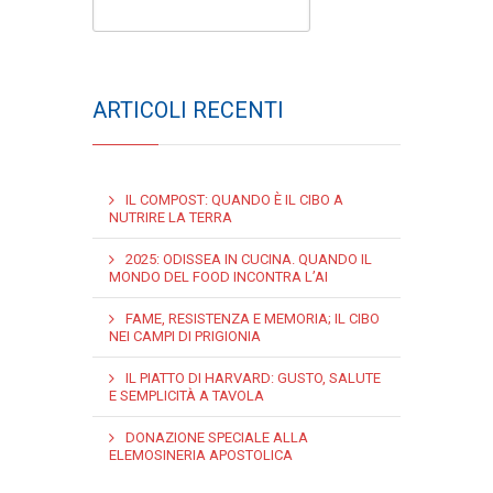
ARTICOLI RECENTI
IL COMPOST: QUANDO È IL CIBO A
NUTRIRE LA TERRA
2025: ODISSEA IN CUCINA. QUANDO IL
MONDO DEL FOOD INCONTRA L’AI
FAME, RESISTENZA E MEMORIA; IL CIBO
NEI CAMPI DI PRIGIONIA
IL PIATTO DI HARVARD: GUSTO, SALUTE
E SEMPLICITÀ A TAVOLA
DONAZIONE SPECIALE ALLA
ELEMOSINERIA APOSTOLICA