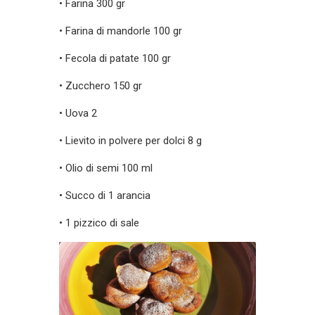
• Farina 300 gr
• Farina di mandorle 100 gr
• Fecola di patate 100 gr
• Zucchero 150 gr
• Uova 2
• Lievito in polvere per dolci 8 g
• Olio di semi 100 ml
• Succo di 1 arancia
• 1 pizzico di sale