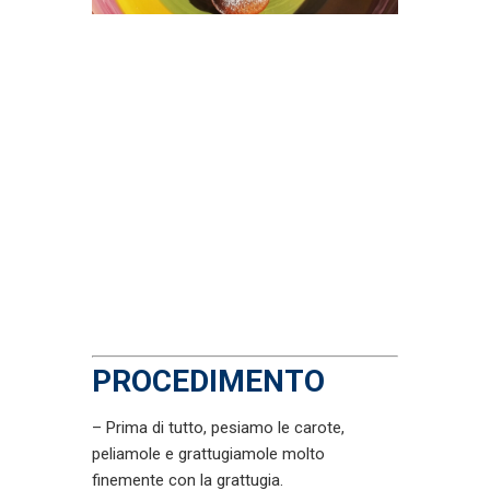
PROCEDIMENTO
– Prima di tutto, pesiamo le carote,
peliamole e grattugiamole molto
finemente con la grattugia.