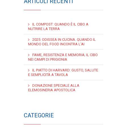
ARTICOLI RECENTI
IL COMPOST: QUANDO È IL CIBO A
NUTRIRE LA TERRA
2025: ODISSEA IN CUCINA. QUANDO IL
MONDO DEL FOOD INCONTRA L’AI
FAME, RESISTENZA E MEMORIA; IL CIBO
NEI CAMPI DI PRIGIONIA
IL PIATTO DI HARVARD: GUSTO, SALUTE
E SEMPLICITÀ A TAVOLA
DONAZIONE SPECIALE ALLA
ELEMOSINERIA APOSTOLICA
CATEGORIE