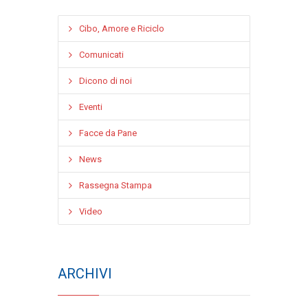
Cibo, Amore e Riciclo
Comunicati
Dicono di noi
Eventi
Facce da Pane
News
Rassegna Stampa
Video
ARCHIVI