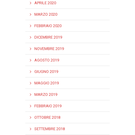
APRILE 2020
MARZO 2020
FEBBRAIO 2020
DICEMBRE 2019
NOVEMBRE 2019
AGOSTO 2019
GIUGNO 2019
MAGGIO 2019
MARZO 2019
FEBBRAIO 2019
OTTOBRE 2018
SETTEMBRE 2018