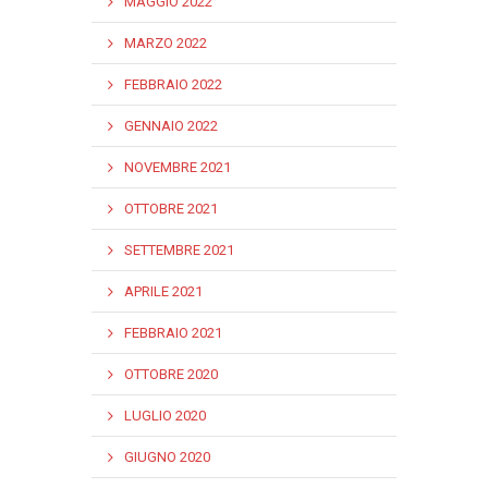
MAGGIO 2022
MARZO 2022
FEBBRAIO 2022
GENNAIO 2022
NOVEMBRE 2021
OTTOBRE 2021
SETTEMBRE 2021
APRILE 2021
FEBBRAIO 2021
OTTOBRE 2020
LUGLIO 2020
GIUGNO 2020