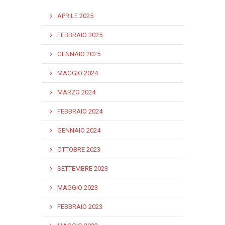
APRILE 2025
FEBBRAIO 2025
GENNAIO 2025
MAGGIO 2024
MARZO 2024
FEBBRAIO 2024
GENNAIO 2024
OTTOBRE 2023
SETTEMBRE 2023
MAGGIO 2023
FEBBRAIO 2023