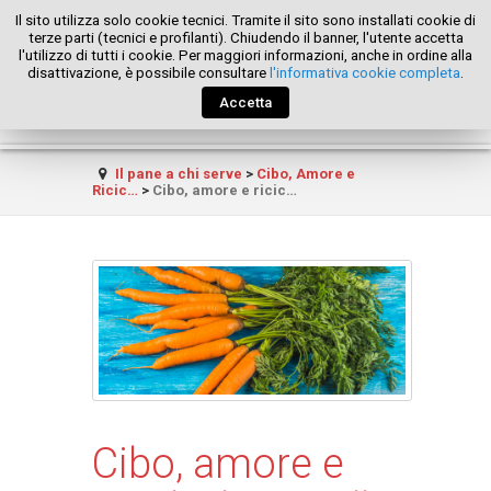
Il sito utilizza solo cookie tecnici. Tramite il sito sono installati cookie di
terze parti (tecnici e profilanti). Chiudendo il banner, l'utente accetta
l'utilizzo di tutti i cookie. Per maggiori informazioni, anche in ordine alla
disattivazione, è possibile consultare
l'informativa cookie completa
.
Accetta
Il pane a chi serve
>
Cibo, Amore e
Ricic…
>
Cibo, amore e ricic…
Cibo, amore e