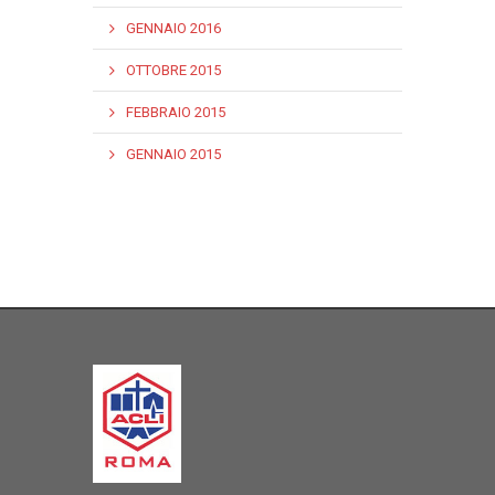
GENNAIO 2016
OTTOBRE 2015
FEBBRAIO 2015
GENNAIO 2015