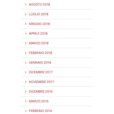
AGOSTO 2018
LUGLIO 2018
MAGGIO 2018
APRILE 2018
MARZO 2018
FEBBRAIO 2018
GENNAIO 2018
DICEMBRE 2017
NOVEMBRE 2017
DICEMBRE 2016
MARZO 2016
FEBBRAIO 2016