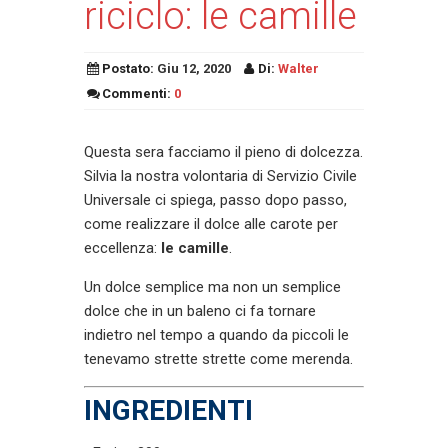
riciclo: le camille
Postato:
Giu 12, 2020
Di:
Walter
Commenti:
0
Questa sera facciamo il pieno di dolcezza.
Silvia la nostra volontaria di Servizio Civile
Universale ci spiega, passo dopo passo,
come realizzare il dolce alle carote per
eccellenza:
le camille
.
Un dolce semplice ma non un semplice
dolce che in un baleno ci fa tornare
indietro nel tempo a quando da piccoli le
tenevamo strette strette come merenda.
INGREDIENTI