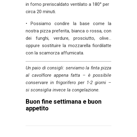
in forno preriscaldato ventilato a 180° per
circa 20 minuti.
• Possiamo condire la base come la
nostra pizza preferita, bianca o rossa, con
dei funghi, verdure, prosciutto, olive…
oppure sostituire la mozzarella fiordilatte
con la scamorza affumicata.
Un paio di consigli: serviamo la finta pizza
al cavolfiore appena fatta – è possibile
conservare in frigorifero per 1-2 giorni –
si sconsiglia invece la congelazione.
Buon fine settimana e buon
appetito