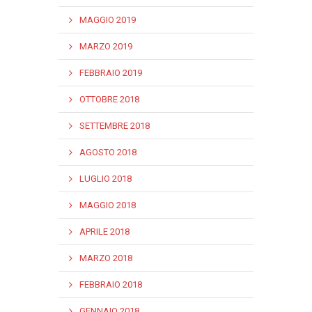
MAGGIO 2019
MARZO 2019
FEBBRAIO 2019
OTTOBRE 2018
SETTEMBRE 2018
AGOSTO 2018
LUGLIO 2018
MAGGIO 2018
APRILE 2018
MARZO 2018
FEBBRAIO 2018
GENNAIO 2018