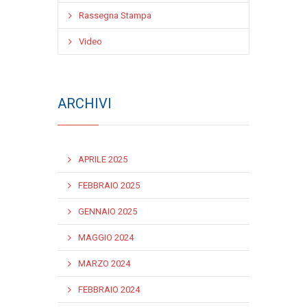
Rassegna Stampa
Video
ARCHIVI
APRILE 2025
FEBBRAIO 2025
GENNAIO 2025
MAGGIO 2024
MARZO 2024
FEBBRAIO 2024