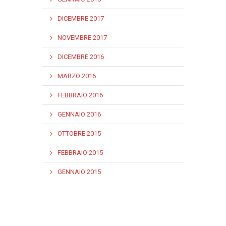
DICEMBRE 2017
NOVEMBRE 2017
DICEMBRE 2016
MARZO 2016
FEBBRAIO 2016
GENNAIO 2016
OTTOBRE 2015
FEBBRAIO 2015
GENNAIO 2015