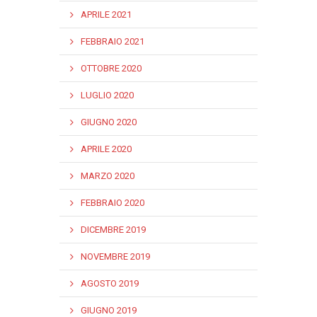
APRILE 2021
FEBBRAIO 2021
OTTOBRE 2020
LUGLIO 2020
GIUGNO 2020
APRILE 2020
MARZO 2020
FEBBRAIO 2020
DICEMBRE 2019
NOVEMBRE 2019
AGOSTO 2019
GIUGNO 2019