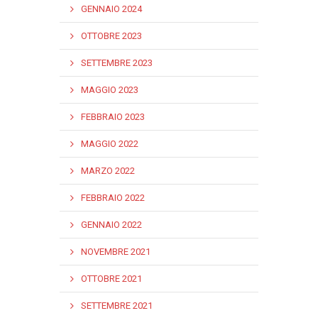
GENNAIO 2024
OTTOBRE 2023
SETTEMBRE 2023
MAGGIO 2023
FEBBRAIO 2023
MAGGIO 2022
MARZO 2022
FEBBRAIO 2022
GENNAIO 2022
NOVEMBRE 2021
OTTOBRE 2021
SETTEMBRE 2021