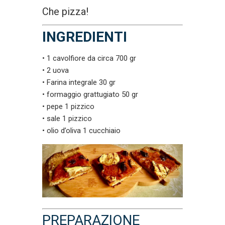
Che pizza!
INGREDIENTI
• 1 cavolfiore da circa 700 gr
• 2 uova
• Farina integrale 30 gr
• formaggio grattugiato 50 gr
• pepe 1 pizzico
• sale 1 pizzico
• olio d’oliva 1 cucchiaio
PREPARAZIONE