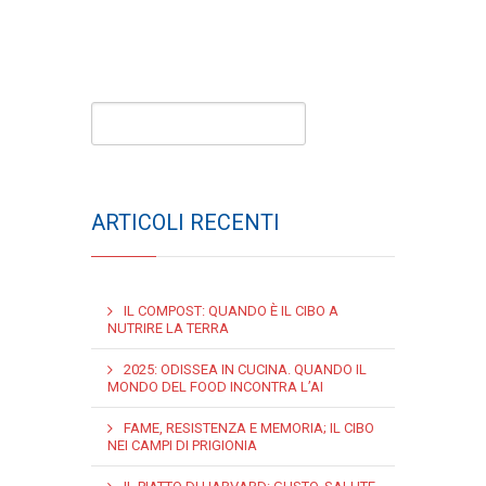
ARTICOLI RECENTI
IL COMPOST: QUANDO È IL CIBO A
NUTRIRE LA TERRA
2025: ODISSEA IN CUCINA. QUANDO IL
MONDO DEL FOOD INCONTRA L’AI
FAME, RESISTENZA E MEMORIA; IL CIBO
NEI CAMPI DI PRIGIONIA