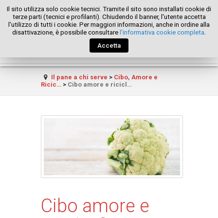
Il sito utilizza solo cookie tecnici. Tramite il sito sono installati cookie di
terze parti (tecnici e profilanti). Chiudendo il banner, l'utente accetta
l'utilizzo di tutti i cookie. Per maggiori informazioni, anche in ordine alla
disattivazione, è possibile consultare
l'informativa cookie completa
.
Accetta
Il pane a chi serve
>
Cibo, Amore e
Ricic…
>
Cibo amore e ricicl…
Cibo amore e