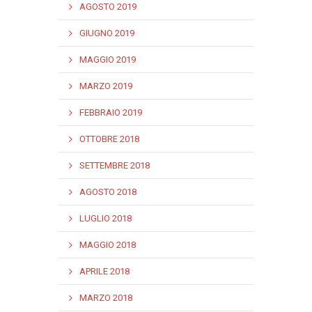
AGOSTO 2019
GIUGNO 2019
MAGGIO 2019
MARZO 2019
FEBBRAIO 2019
OTTOBRE 2018
SETTEMBRE 2018
AGOSTO 2018
LUGLIO 2018
MAGGIO 2018
APRILE 2018
MARZO 2018