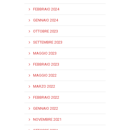
FEBBRAIO 2024
GENNAIO 2024
OTTOBRE 2023
SETTEMBRE 2023
MAGGIO 2023
FEBBRAIO 2023
MAGGIO 2022
MARZO 2022
FEBBRAIO 2022
GENNAIO 2022
NOVEMBRE 2021