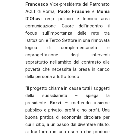
Francesco
Vice-presidente del Patronato
ACLI di Roma,
Paolo Frusone
e
Monia
D’Ottavi
resp. politico e tecnico area
comunicazione. Cuore dell’incontro il
focus sull’importanza delle rete tra
Istituzioni e Terzo Settore in una rinnovata
logica di complementarietà e
coprogettazione degli interventi
soprattutto nell’ambito del contrasto alle
povertà che necessita la presa in carico
della persona a tutto tondo.
“Il progetto chiama in causa tutti i soggetti
della sussidiarietà – spiega la
presidente
Borzì
– mettendo insieme
pubblico e privato, profit e no profit. Una
buona pratica di economia circolare per
cui il cibo, a un passo dal diventare rifiuto,
si trasforma in una risorsa che produce