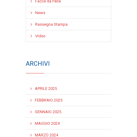
Facce da Pane
News
Rassegna Stampa
Video
ARCHIVI
APRILE 2025
FEBBRAIO 2025
GENNAIO 2025
MAGGIO 2024
MARZO 2024