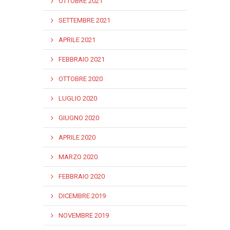
OTTOBRE 2021
SETTEMBRE 2021
APRILE 2021
FEBBRAIO 2021
OTTOBRE 2020
LUGLIO 2020
GIUGNO 2020
APRILE 2020
MARZO 2020
FEBBRAIO 2020
DICEMBRE 2019
NOVEMBRE 2019