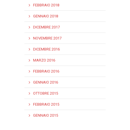
FEBBRAIO 2018
GENNAIO 2018
DICEMBRE 2017
NOVEMBRE 2017
DICEMBRE 2016
MARZO 2016
FEBBRAIO 2016
GENNAIO 2016
OTTOBRE 2015
FEBBRAIO 2015
GENNAIO 2015