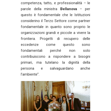
competenza, tatto, e professionalità – le
parole della ministra
Bellanova
– per
questo è fondamentale che le Istituzioni
considerino il Terzo Settore come partner
fondamentale in quanto sono proprio le
organizzazioni grandi e piccole a vivere la
frontiera. Progetti di recupero delle
eccedenze come questo sono
fondamentali perché non solo
contribuiscono a rispondere a bisogni
primari, ma tutelano la dignità della
persona e salvaguardano anche
l’ambiente”.