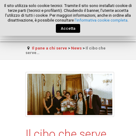
Il sito utilizza solo cookie tecnici. Tramite il sito sono installati cookie di
terze parti (tecnici e profilanti). Chiudendo il banner, l'utente accetta
l'utilizzo di tutti i cookie. Per maggiori informazioni, anche in ordine alla
disattivazione, è possibile consultare
l'informativa cookie completa
.
Accetta
Il pane a chi serve
>
News
>
Il cibo che
serve…
Il cibo che serve