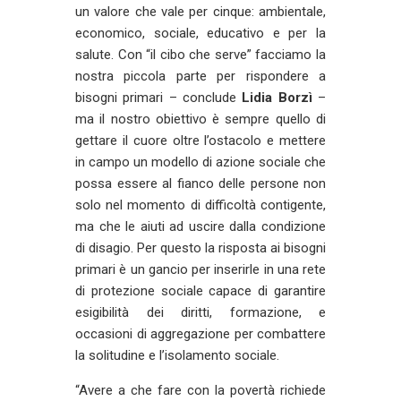
un valore che vale per cinque: ambientale,
economico, sociale, educativo e per la
salute. Con “il cibo che serve” facciamo la
nostra piccola parte per rispondere a
bisogni primari – conclude
Lidia Borzì
–
ma il nostro obiettivo è sempre quello di
gettare il cuore oltre l’ostacolo e mettere
in campo un modello di azione sociale che
possa essere al fianco delle persone non
solo nel momento di difficoltà contigente,
ma che le aiuti ad uscire dalla condizione
di disagio. Per questo la risposta ai bisogni
primari è un gancio per inserirle in una rete
di protezione sociale capace di garantire
esigibilità dei diritti, formazione, e
occasioni di aggregazione per combattere
la solitudine e l’isolamento sociale.
“Avere a che fare con la povertà richiede