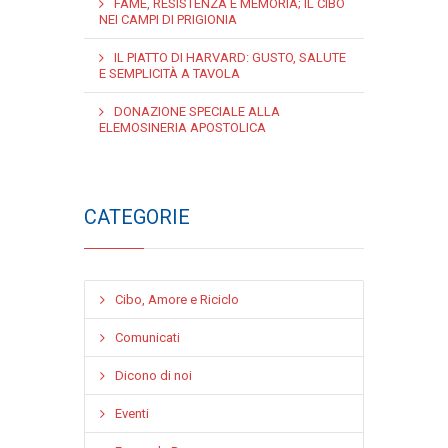
FAME, RESISTENZA E MEMORIA; IL CIBO
NEI CAMPI DI PRIGIONIA
IL PIATTO DI HARVARD: GUSTO, SALUTE
E SEMPLICITÀ A TAVOLA
DONAZIONE SPECIALE ALLA
ELEMOSINERIA APOSTOLICA
CATEGORIE
Cibo, Amore e Riciclo
Comunicati
Dicono di noi
Eventi