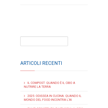
ARTICOLI RECENTI
IL COMPOST: QUANDO È IL CIBO A
NUTRIRE LA TERRA
2025: ODISSEA IN CUCINA. QUANDO IL
MONDO DEL FOOD INCONTRA L’AI