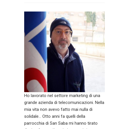
Ho lavorato nel settore marketing di una
grande azienda di telecomunicazioni. Nella
mia vita non avevo fatto mai nulla di
solidale… Otto anni fa quelli della
parrocchia di San Saba mi hanno tirato