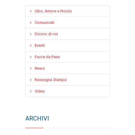
Cibo, Amore e Riciclo
Comunicati
Dicono di noi
Eventi
Facce da Pane
News
Rassegna Stampa
Video
ARCHIVI