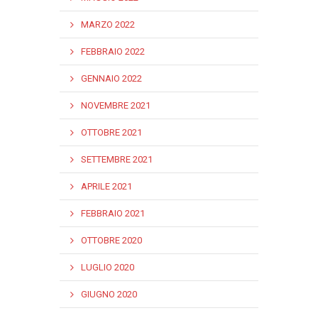
MARZO 2022
FEBBRAIO 2022
GENNAIO 2022
NOVEMBRE 2021
OTTOBRE 2021
SETTEMBRE 2021
APRILE 2021
FEBBRAIO 2021
OTTOBRE 2020
LUGLIO 2020
GIUGNO 2020