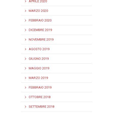
APRILE 2020
MARZO 2020
FEBBRAIO 2020
DICEMBRE 2019
NOVEMBRE 2019
AGOSTO 2019
GIUGNO 2019
MAGGIO 2019
MARZO 2019
FEBBRAIO 2019
OTTOBRE 2018
SETTEMBRE 2018