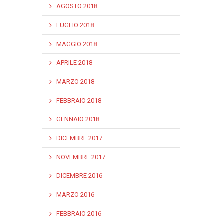
AGOSTO 2018
LUGLIO 2018
MAGGIO 2018
APRILE 2018
MARZO 2018
FEBBRAIO 2018
GENNAIO 2018
DICEMBRE 2017
NOVEMBRE 2017
DICEMBRE 2016
MARZO 2016
FEBBRAIO 2016