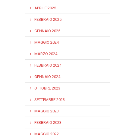
APRILE 2025
FEBBRAIO 2025
GENNAIO 2025
MAGGIO 2024
MARZO 2024
FEBBRAIO 2024
GENNAIO 2024
OTTOBRE 2023
SETTEMBRE 2023
MAGGIO 2023
FEBBRAIO 2023
MAGGIO 2022