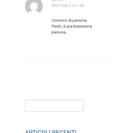
09/01/2015 a 11:06
Conosco di persona
Paolo, è una bravissima
persona.
ARTICOLI RECENTI