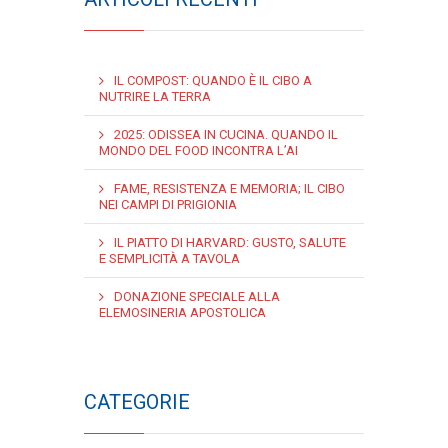
IL COMPOST: QUANDO È IL CIBO A
NUTRIRE LA TERRA
2025: ODISSEA IN CUCINA. QUANDO IL
MONDO DEL FOOD INCONTRA L’AI
FAME, RESISTENZA E MEMORIA; IL CIBO
NEI CAMPI DI PRIGIONIA
IL PIATTO DI HARVARD: GUSTO, SALUTE
E SEMPLICITÀ A TAVOLA
DONAZIONE SPECIALE ALLA
ELEMOSINERIA APOSTOLICA
CATEGORIE