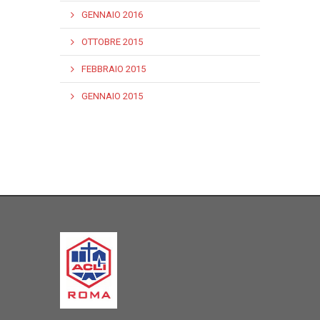
GENNAIO 2016
OTTOBRE 2015
FEBBRAIO 2015
GENNAIO 2015