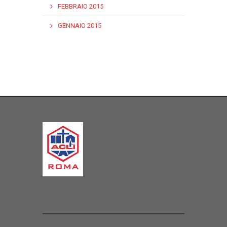
FEBBRAIO 2015
GENNAIO 2015