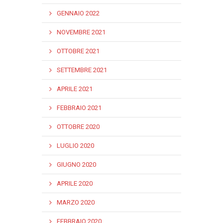
GENNAIO 2022
NOVEMBRE 2021
OTTOBRE 2021
SETTEMBRE 2021
APRILE 2021
FEBBRAIO 2021
OTTOBRE 2020
LUGLIO 2020
GIUGNO 2020
APRILE 2020
MARZO 2020
FEBBRAIO 2020