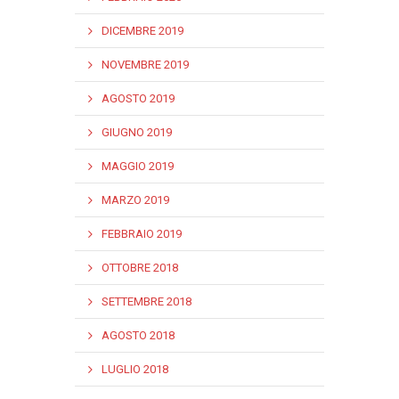
DICEMBRE 2019
NOVEMBRE 2019
AGOSTO 2019
GIUGNO 2019
MAGGIO 2019
MARZO 2019
FEBBRAIO 2019
OTTOBRE 2018
SETTEMBRE 2018
AGOSTO 2018
LUGLIO 2018