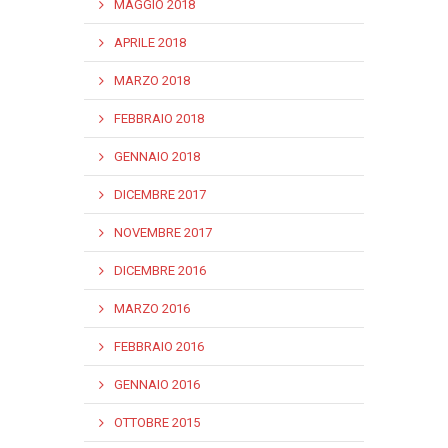
MAGGIO 2018
APRILE 2018
MARZO 2018
FEBBRAIO 2018
GENNAIO 2018
DICEMBRE 2017
NOVEMBRE 2017
DICEMBRE 2016
MARZO 2016
FEBBRAIO 2016
GENNAIO 2016
OTTOBRE 2015