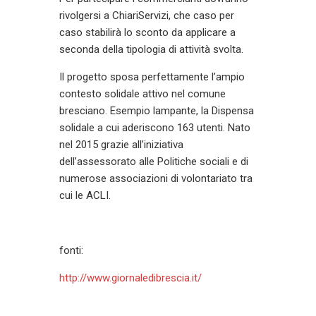
rivolgersi a ChiariServizi, che caso per
caso stabilirà lo sconto da applicare a
seconda della tipologia di attività svolta.
Il progetto sposa perfettamente l’ampio
contesto solidale attivo nel comune
bresciano. Esempio lampante, la Dispensa
solidale a cui aderiscono 163 utenti. Nato
nel 2015 grazie all’iniziativa
dell’assessorato alle Politiche sociali e di
numerose associazioni di volontariato tra
cui le ACLI.
fonti:
http://www.giornaledibrescia.it/