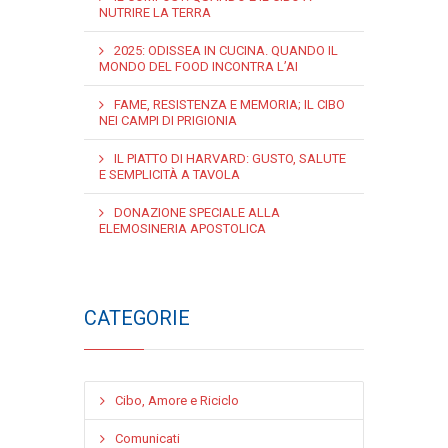
NUTRIRE LA TERRA
2025: ODISSEA IN CUCINA. QUANDO IL
MONDO DEL FOOD INCONTRA L’AI
FAME, RESISTENZA E MEMORIA; IL CIBO
NEI CAMPI DI PRIGIONIA
IL PIATTO DI HARVARD: GUSTO, SALUTE
E SEMPLICITÀ A TAVOLA
DONAZIONE SPECIALE ALLA
ELEMOSINERIA APOSTOLICA
CATEGORIE
Cibo, Amore e Riciclo
Comunicati