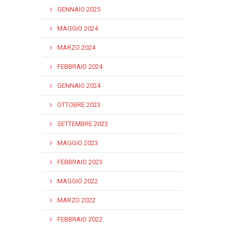
GENNAIO 2025
MAGGIO 2024
MARZO 2024
FEBBRAIO 2024
GENNAIO 2024
OTTOBRE 2023
SETTEMBRE 2023
MAGGIO 2023
FEBBRAIO 2023
MAGGIO 2022
MARZO 2022
FEBBRAIO 2022