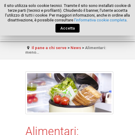
Il sito utilizza solo cookie tecnici. Tramite il sito sono installati cookie di
terze parti (tecnici e profilanti). Chiudendo il banner, l'utente accetta
l'utilizzo di tutti i cookie. Per maggiori informazioni, anche in ordine alla
disattivazione, è possibile consultare
l'informativa cookie completa
.
Accetta
Il pane a chi serve
>
News
>
Alimentari:
meno…
Alimentari: