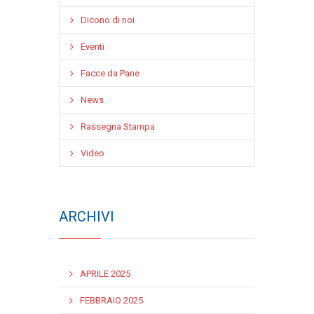
Dicono di noi
Eventi
Facce da Pane
News
Rassegna Stampa
Video
ARCHIVI
APRILE 2025
FEBBRAIO 2025