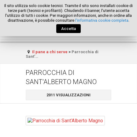
Il sito utilizza solo cookie tecnici. Tramite il sito sono installati cookie di
terze parti (tecnici e profilanti). Chiudendo il banner, l'utente accetta
l'utilizzo di tutti i cookie. Per maggiori informazioni, anche in ordine alla
disattivazione, è possibile consultare
l'informativa cookie completa
.
Accetta
Il pane a chi serve
>
Parrocchia di
Sant’…
PARROCCHIA DI
SANT’ALBERTO MAGNO
2011 VISUALIZZAZIONI