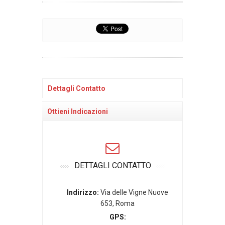
Dettagli Contatto
Ottieni Indicazioni
DETTAGLI CONTATTO
Indirizzo:
Via delle Vigne Nuove
653, Roma
GPS: