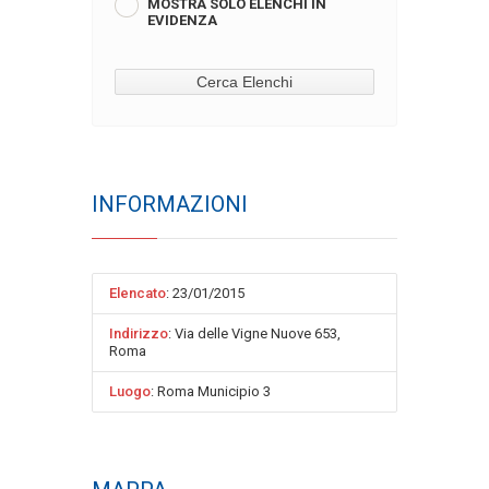
MOSTRA SOLO ELENCHI IN
EVIDENZA
INFORMAZIONI
Elencato
: 23/01/2015
Indirizzo
: Via delle Vigne Nuove 653,
Roma
Luogo
: Roma Municipio 3